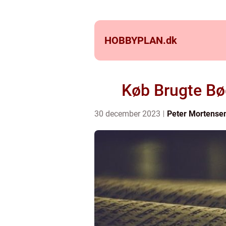
HOBBYPLAN.
dk
Køb Brugte Bø
30 december 2023
Peter Mortense