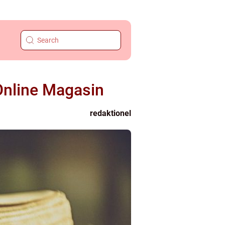
Online Magasin
redaktionel