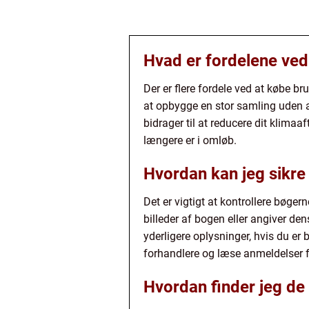
Hvad er fordelene ved
Der er flere fordele ved at købe br
at opbygge en stor samling uden 
bidrager til at reducere dit klima
længere er i omløb.
Hvordan kan jeg sikre 
Det er vigtigt at kontrollere bøge
billeder af bogen eller angiver den
yderligere oplysninger, hvis du er
forhandlere og læse anmeldelser fr
Hvordan finder jeg de