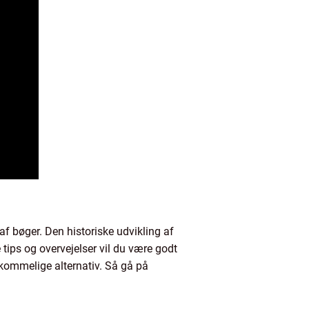
 bøger. Den historiske udvikling af
tips og overvejelser vil du være godt
rkommelige alternativ. Så gå på