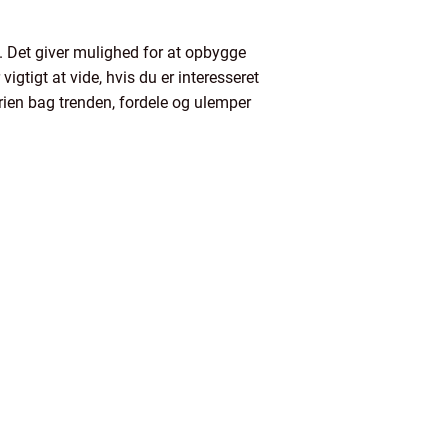
. Det giver mulighed for at opbygge
gtigt at vide, hvis du er interesseret
orien bag trenden, fordele og ulemper