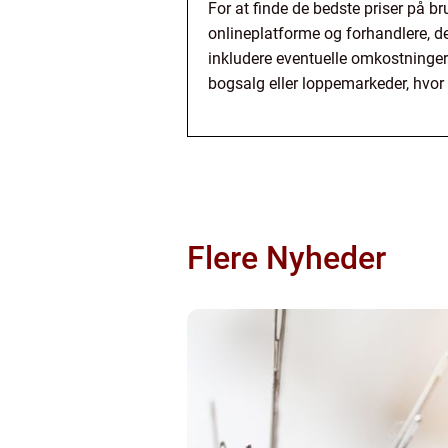
For at finde de bedste priser på b
onlineplatforme og forhandlere, der
inkludere eventuelle omkostninger
bogsalg eller loppemarkeder, hvor 
Flere Nyheder