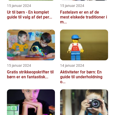
15 januar 2024
15 januar 2024
Ur til børn - En komplet
Fastelavn er en af de
guide til valg af det per...
mest elskede traditioner i
m...
15 januar 2024
14 januar 2024
Gratis strikkeopskrifter til
Aktiviteter for børn: En
børn er en fantastisk...
guide til underholdning
o...