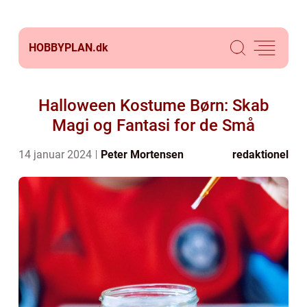
HOBBYPLAN.
dk
Halloween Kostume Børn: Skab
Magi og Fantasi for de Små
14 januar 2024
Peter Mortensen
redaktionel