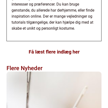
interesser og præferencer. Du kan bruge
genstande, du allerede har derhjemme, eller finde
inspiration online. Der er mange vejledninger og
tutorials tilgængelige, der kan hjælpe dig med at
skabe et unikt og personligt kostume.
Få læst flere indlæg her
Flere Nyheder