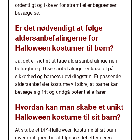
ordentligt og ikke er for stramt eller begrænser
bevægelse.
Er det nødvendigt at følge
aldersanbefalingerne for
Halloween kostumer til børn?
Ja, det er vigtigt at tage aldersanbefalingerne i
betragtning. Disse anbefalinger er baseret på
sikkerhed og barnets udviklingstrin. Et passende
aldersanbefalet kostume vil sikre, at barnet kan
bevæge sig frit og undgå potentielle farer.
Hvordan kan man skabe et unikt
Halloween kostume til sit barn?
At skabe et DIY-Halloween kostume til sit barn
giver mulighed for at tilpasse det efter deres