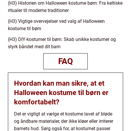
(H3) Historien om Halloween kostume børn: Fra keltiske
ritualer til moderne traditioner
(H3) Vigtige overvejelser ved valg af Halloween
kostume til børn
(H3) DIY-kostumer til børn: Skab unikke kostumer og
styrk båndet med dit barn
FAQ
Hvordan kan man sikre, at et
Halloween kostume til børn er
komfortabelt?
Det er vigtigt at vælge et kostume lavet af bløde
og åndbare materialer, der ikke kløer eller irriterer
barnets hud. Sørg også for, at kostumet passer