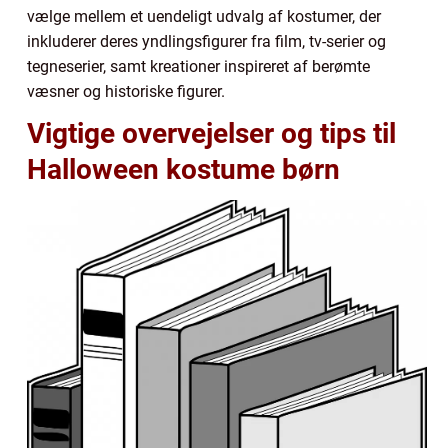
vælge mellem et uendeligt udvalg af kostumer, der
inkluderer deres yndlingsfigurer fra film, tv-serier og
tegneserier, samt kreationer inspireret af berømte
væsner og historiske figurer.
Vigtige overvejelser og tips til
Halloween kostume børn