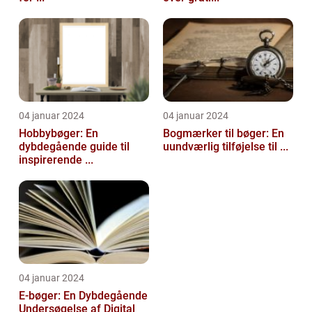
04 januar 2024
04 januar 2024
Hobbybøger: En
Bogmærker til bøger: En
dybdegående guide til
uundværlig tilføjelse til ...
inspirerende ...
04 januar 2024
E-bøger: En Dybdegående
Undersøgelse af Digital