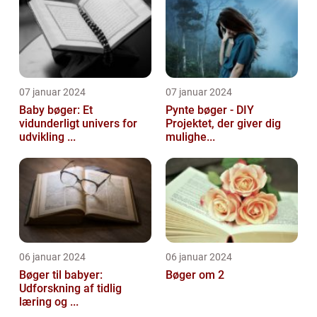
07 januar 2024
07 januar 2024
Baby bøger: Et
Pynte bøger - DIY
vidunderligt univers for
Projektet, der giver dig
udvikling ...
mulighe...
06 januar 2024
06 januar 2024
Bøger til babyer:
Bøger om 2
Udforskning af tidlig
læring og ...