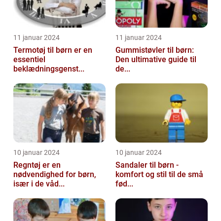
11 januar 2024
11 januar 2024
Termotøj til børn er en
Gummistøvler til børn:
essentiel
Den ultimative guide til
beklædningsgenst...
de...
10 januar 2024
10 januar 2024
Regntøj er en
Sandaler til børn -
nødvendighed for børn,
komfort og stil til de små
især i de våd...
fød...