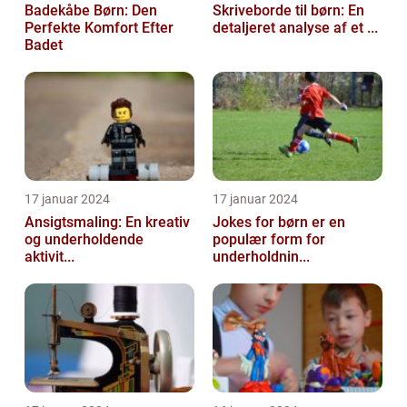
Badekåbe Børn: Den
Skriveborde til børn: En
Perfekte Komfort Efter
detaljeret analyse af et ...
Badet
17 januar 2024
17 januar 2024
Ansigtsmaling: En kreativ
Jokes for børn er en
og underholdende
populær form for
aktivit...
underholdnin...