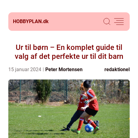
HOBBYPLAN.
dk
Ur til børn – En komplet guide til
valg af det perfekte ur til dit barn
15 januar 2024
Peter Mortensen
redaktionel