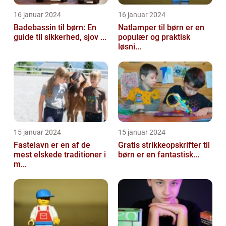
16 januar 2024
16 januar 2024
Badebassin til børn: En
Natlamper til børn er en
guide til sikkerhed, sjov ...
populær og praktisk
løsni...
15 januar 2024
15 januar 2024
Fastelavn er en af de
Gratis strikkeopskrifter til
mest elskede traditioner i
børn er en fantastisk...
m...