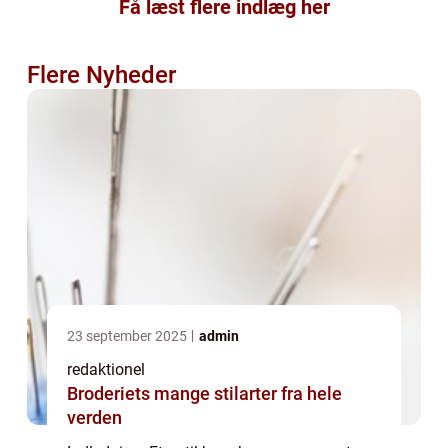
Få læst flere indlæg her
Flere Nyheder
23 september 2025
admin
redaktionel
Broderiets mange stilarter fra hele
verden