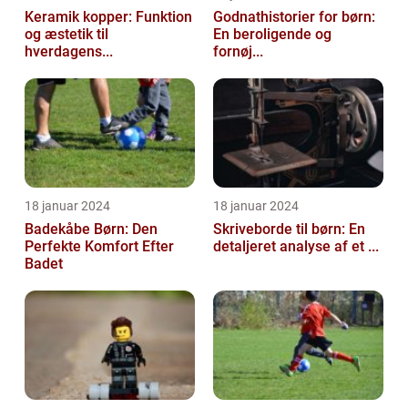
Keramik kopper: Funktion
Godnathistorier for børn:
og æstetik til
En beroligende og
hverdagens...
fornøj...
18 januar 2024
18 januar 2024
Badekåbe Børn: Den
Skriveborde til børn: En
Perfekte Komfort Efter
detaljeret analyse af et ...
Badet