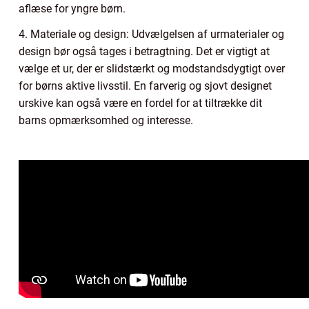
aflæse for yngre børn.
4. Materiale og design: Udvælgelsen af urmaterialer og
design bør også tages i betragtning. Det er vigtigt at
vælge et ur, der er slidstærkt og modstandsdygtigt over
for børns aktive livsstil. En farverig og sjovt designet
urskive kan også være en fordel for at tiltrække dit
barns opmærksomhed og interesse.