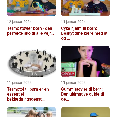
12 januar 2024
11 januar 2024
Termostøvler børn - den
Cykelhjelm til børn:
perfekte sko til alle vejr...
Beskyt dine kære med stil
og ...
11 januar 2024
11 januar 2024
Termotøj til børn er en
Gummistøvler til børn:
essentiel
Den ultimative guide til
beklædningsgenst...
de...