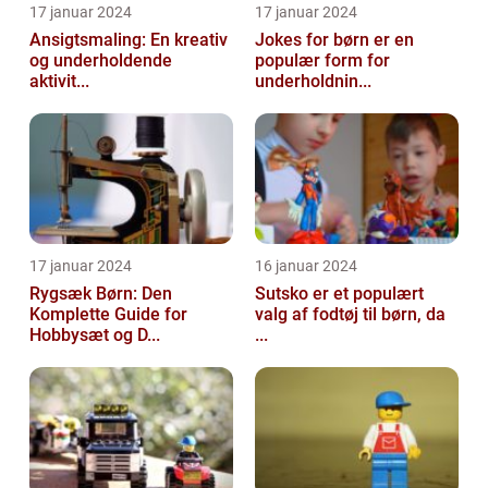
17 januar 2024
17 januar 2024
Ansigtsmaling: En kreativ
Jokes for børn er en
og underholdende
populær form for
aktivit...
underholdnin...
17 januar 2024
16 januar 2024
Rygsæk Børn: Den
Sutsko er et populært
Komplette Guide for
valg af fodtøj til børn, da
Hobbysæt og D...
...