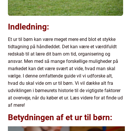
Indledning:
Et ur til børn kan være meget mere end blot et stykke
tidtagning på håndleddet. Det kan være et værdifuldt
redskab til at lære dit barn om tid, organisering og
ansvar. Men med så mange forskellige muligheder på
markedet kan det være svært at vide, hvad man skal
vælge. I denne omfattende guide vil vi udforske alt,
hvad du skal vide om ur til børn. Vi vil dække alt fra
udviklingen i børneurets historie til de vigtigste faktorer
at overveje, når du køber et ur. Læs videre for at finde ud
af mere!
Betydningen af et ur til børn: