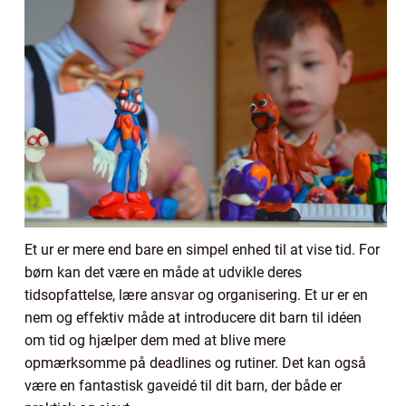
Et ur er mere end bare en simpel enhed til at vise tid. For
børn kan det være en måde at udvikle deres
tidsopfattelse, lære ansvar og organisering. Et ur er en
nem og effektiv måde at introducere dit barn til idéen
om tid og hjælper dem med at blive mere
opmærksomme på deadlines og rutiner. Det kan også
være en fantastisk gaveidé til dit barn, der både er