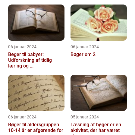
06 januar 2024
06 januar 2024
Bøger til babyer:
Bøger om 2
Udforskning af tidlig
læring og ...
06 januar 2024
05 januar 2024
Bøger til aldersgruppen
Læsning af bøger er en
10-14 år er afgørende for
aktivitet, der har været