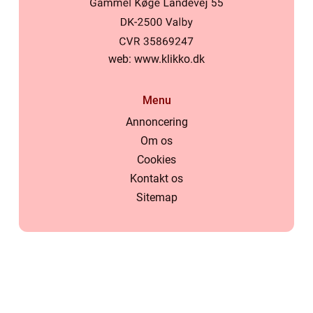
web:
www.klikko.dk
Menu
Annoncering
Om os
Cookies
Kontakt os
Sitemap