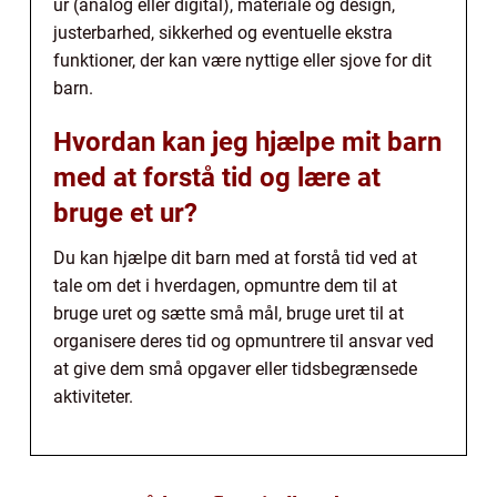
ur (analog eller digital), materiale og design,
justerbarhed, sikkerhed og eventuelle ekstra
funktioner, der kan være nyttige eller sjove for dit
barn.
Hvordan kan jeg hjælpe mit barn
med at forstå tid og lære at
bruge et ur?
Du kan hjælpe dit barn med at forstå tid ved at
tale om det i hverdagen, opmuntre dem til at
bruge uret og sætte små mål, bruge uret til at
organisere deres tid og opmuntrere til ansvar ved
at give dem små opgaver eller tidsbegrænsede
aktiviteter.