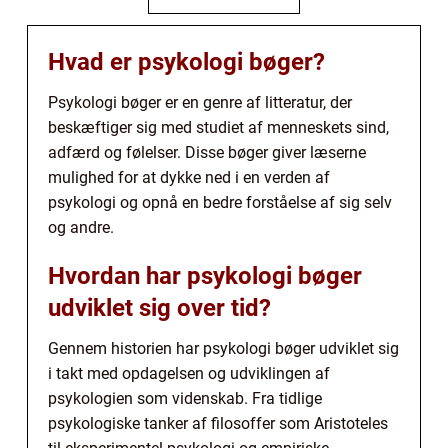
Hvad er psykologi bøger?
Psykologi bøger er en genre af litteratur, der
beskæftiger sig med studiet af menneskets sind,
adfærd og følelser. Disse bøger giver læserne
mulighed for at dykke ned i en verden af
psykologi og opnå en bedre forståelse af sig selv
og andre.
Hvordan har psykologi bøger
udviklet sig over tid?
Gennem historien har psykologi bøger udviklet sig
i takt med opdagelsen og udviklingen af
psykologien som videnskab. Fra tidlige
psykologiske tanker af filosoffer som Aristoteles