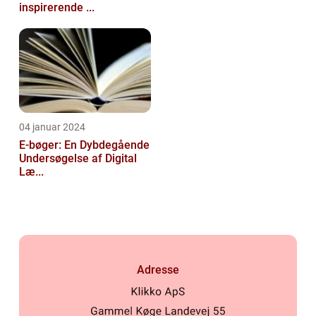
inspirerende ...
04 januar 2024
E-bøger: En Dybdegående
Undersøgelse af Digital
Læ...
Adresse