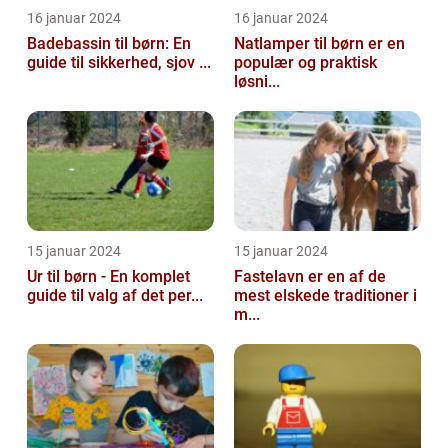
16 januar 2024
16 januar 2024
Badebassin til børn: En
Natlamper til børn er en
guide til sikkerhed, sjov ...
populær og praktisk
løsni...
15 januar 2024
15 januar 2024
Ur til børn - En komplet
Fastelavn er en af de
guide til valg af det per...
mest elskede traditioner i
m...