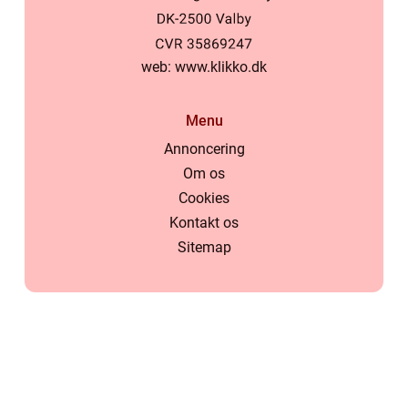
web:
www.klikko.dk
Menu
Annoncering
Om os
Cookies
Kontakt os
Sitemap