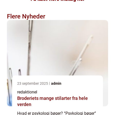
Flere Nyheder
23 september 2025
admin
redaktionel
Broderiets mange stilarter fra hele
verden
Hvad er psykologi bøger? “Psykologi bøger”