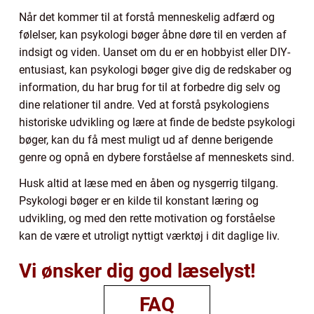
Når det kommer til at forstå menneskelig adfærd og
følelser, kan psykologi bøger åbne døre til en verden af
indsigt og viden. Uanset om du er en hobbyist eller DIY-
entusiast, kan psykologi bøger give dig de redskaber og
information, du har brug for til at forbedre dig selv og
dine relationer til andre. Ved at forstå psykologiens
historiske udvikling og lære at finde de bedste psykologi
bøger, kan du få mest muligt ud af denne berigende
genre og opnå en dybere forståelse af menneskets sind.
Husk altid at læse med en åben og nysgerrig tilgang.
Psykologi bøger er en kilde til konstant læring og
udvikling, og med den rette motivation og forståelse
kan de være et utroligt nyttigt værktøj i dit daglige liv.
Vi ønsker dig god læselyst!
FAQ