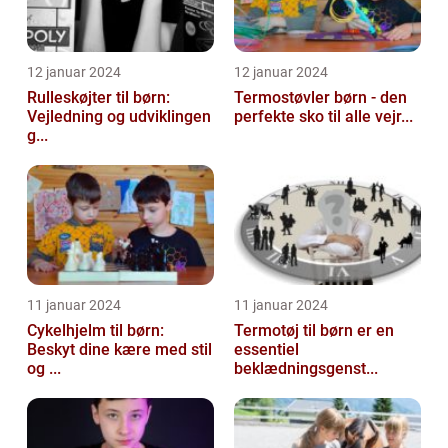
12 januar 2024
12 januar 2024
Rulleskøjter til børn:
Termostøvler børn - den
Vejledning og udviklingen
perfekte sko til alle vejr...
g...
11 januar 2024
11 januar 2024
Cykelhjelm til børn:
Termotøj til børn er en
Beskyt dine kære med stil
essentiel
og ...
beklædningsgenst...