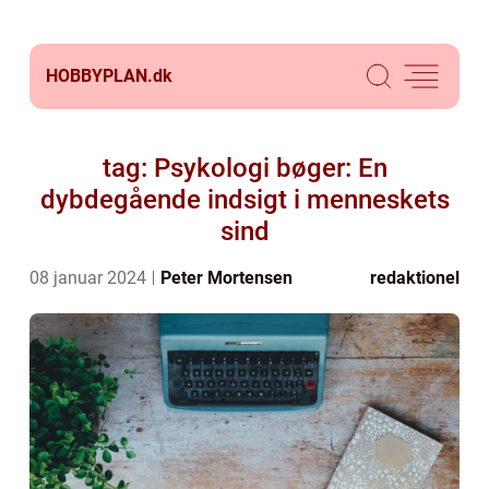
HOBBYPLAN.
dk
tag: Psykologi bøger: En
dybdegående indsigt i menneskets
sind
08 januar 2024
Peter Mortensen
redaktionel