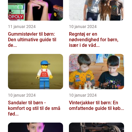
11 januar 2024
10 januar 2024
Gummistøvler til børn:
Regntøj er en
Den ultimative guide til
nødvendighed for børn,
de...
især i de våd...
10 januar 2024
10 januar 2024
Sandaler til børn -
Vinterjakker til børn: En
komfort og stil til de små
omfattende guide til køb...
fød...