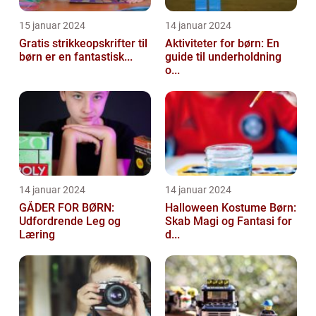
15 januar 2024
14 januar 2024
Gratis strikkeopskrifter til
Aktiviteter for børn: En
børn er en fantastisk...
guide til underholdning
o...
14 januar 2024
14 januar 2024
GÅDER FOR BØRN:
Halloween Kostume Børn:
Udfordrende Leg og
Skab Magi og Fantasi for
Læring
d...