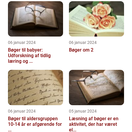
06 januar 2024
06 januar 2024
Bøger til babyer:
Bøger om 2
Udforskning af tidlig
læring og ...
06 januar 2024
05 januar 2024
Bøger til aldersgruppen
Læsning af bøger er en
10-14 år er afgørende for
aktivitet, der har været
...
el...