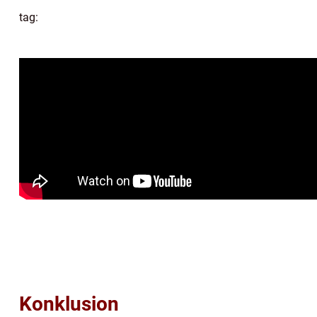
tag:
Konklusion