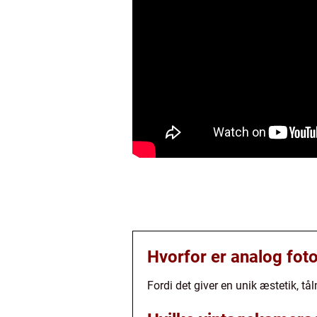
Hvorfor er analog fot
Fordi det giver en unik æstetik, 