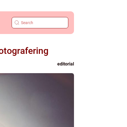
otografering
editorial