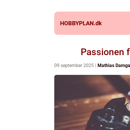
HOBBYPLAN.
dk
Passionen f
09 september 2025
Mathias Damga