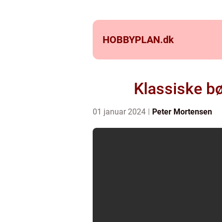
HOBBYPLAN.
dk
Klassiske bø
01 januar 2024
Peter Mortensen