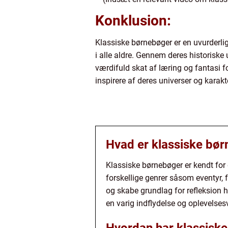
Konklusion:
Klassiske børnebøger er en uvurderlig
i alle aldre. Gennem deres historiske 
værdifuld skat af læring og fantasi 
inspirere af deres universer og karakt
Hvad er klassiske bø
Klassiske børnebøger er kendt for 
forskellige genrer såsom eventyr, f
og skabe grundlag for refleksion 
en varig indflydelse og oplevelses