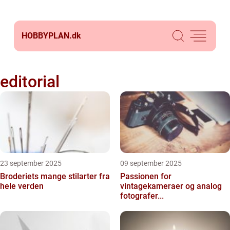
HOBBYPLAN.
dk
editorial
23 september 2025
09 september 2025
Broderiets mange stilarter fra
Passionen for
hele verden
vintagekameraer og analog
fotografer...